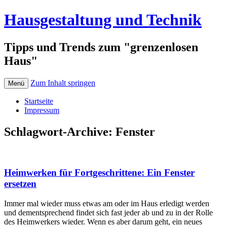
Hausgestaltung und Technik
Tipps und Trends zum "grenzenlosen
Haus"
Zum Inhalt springen
Menü
Startseite
Impressum
Schlagwort-Archive:
Fenster
Heimwerken für Fortgeschrittene: Ein Fenster
ersetzen
Immer mal wieder muss etwas am oder im Haus erledigt werden
und dementsprechend findet sich fast jeder ab und zu in der Rolle
des Heimwerkers wieder. Wenn es aber darum geht, ein neues