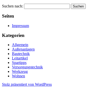
Suchen nach:
Seiten
Impressum
Kategorien
Allgemein
Außenanlagen
Bautechnik
Leitartikel
Spartipps
Versorgungstechnik
Werkzeug
Wohnen
Stolz präsentiert von WordPress