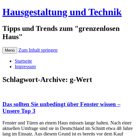
Hausgestaltung und Technik
Tipps und Trends zum "grenzenlosen
Haus"
Zum Inhalt springen
Menü
Startseite
Impressum
Schlagwort-Archive:
g-Wert
Das sollten Sie unbedingt über Fenster wissen –
Unsere Top 3
Fenster und Türen an einem Haus müssen lange halten. Nach einer
aktuellen Umfrage sind sie in Deutschland im Schnitt etwa 48 Jahre
lang im Einsatz. Aus diesem Grund ist es bereits vor dem Kauf