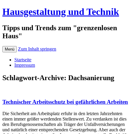
Hausgestaltung und Technik
Tipps und Trends zum "grenzenlosen
Haus"
Zum Inhalt springen
Menü
Startseite
Impressum
Schlagwort-Archive:
Dachsanierung
Technischer Arbeitsschutz bei gefährlichen Arbeiten
Die Sicherheit am Arbeitsplatz erfuhr in den letzten Jahrzehnten
einen immer größer werdenden Stellenwert. Zu verdanken ist dies
den Berufsgenossenschaften als Träger der Unfallversicherungen
und natürlich einer entsprechenden Gesetzgebung. Aber auch der