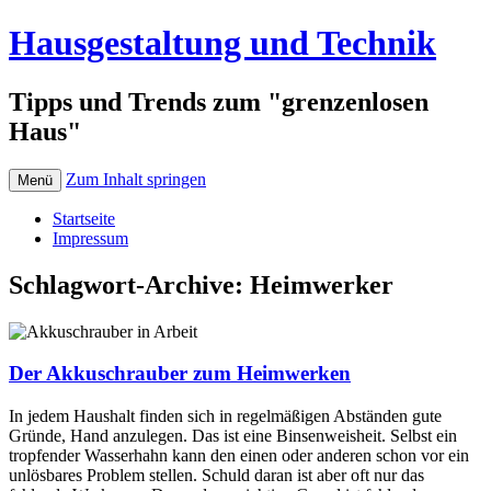
Hausgestaltung und Technik
Tipps und Trends zum "grenzenlosen
Haus"
Zum Inhalt springen
Menü
Startseite
Impressum
Schlagwort-Archive:
Heimwerker
Der Akkuschrauber zum Heimwerken
In jedem Haushalt finden sich in regelmäßigen Abständen gute
Gründe, Hand anzulegen. Das ist eine Binsenweisheit. Selbst ein
tropfender Wasserhahn kann den einen oder anderen schon vor ein
unlösbares Problem stellen. Schuld daran ist aber oft nur das