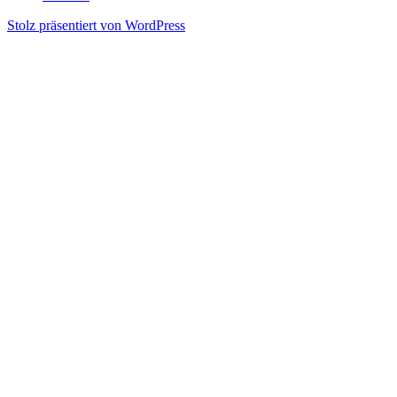
Stolz präsentiert von WordPress