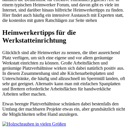
einem typischen Heimwerker Forum, und davon gibt es viele im
Internet, sind darüber hinaus hilfreiche Heimwerkertipps zu finden.
Hier findet auch häufig ein intensiver Austausch mit Experten statt,
die kostenlos mit guten Ratschlägen zur Seite stehen
Heimwerkertipps für die
Werkstatteinrichtung
Glücklich sind alle Heimwerker zu nennen, die über ausreichend
Platz verfügen, um sich eine eigene und vor allem geräumige
Werkstatt einrichten zu können. Große Arbeitsflächen und
geräumige Platzverhältnisse wirken sich dabei natürlich positiv aus.
In diesem Zusammenhang sind alte Küchenarbeitsplatten und
Unterschränke, die häufig und allzuschnell im Sperrmüll landen, oft
sehr gut geeignet. Alternativ kann man mit einfachen Spanplatten
und Brettern erforderliche Arbeitsflächen für handwerkliche
Arbeiten selber machen.
Etwas beengte Platzverhältnisse schränken dabei bestenfalls den
Umfang der machbaren Projekte etwas ein, aber grundsätzlich nicht
die Möglichkeiten selbst Hand anzulegen.