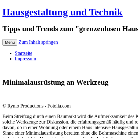
Hausgestaltung und Technik
Tipps und Trends zum "grenzenlosen Hau
Zum Inhalt springen
Menü
Startseite
Impressum
Minimalausrüstung an Werkzeug
© Rynio Productions - Fotolia.com
Beim Streifzug durch einen Baumarkt wird die Aufmerksamkeit des K
solche Werkzeuge zur Diskussion, die erfahrungsgemäß häufig und re
davon, ob in einer Wohnung oder einem Haus intensive Hausgestaltung
Sinne einer Minimalausrüstung bereiten ohne die Bohrmaschine einen 