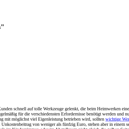
s"
unden schnell auf tolle Werkzeuge gelenkt, die beim Heimwerken eine
gelmäßig für die verschiedensten Erfordernisse benötigt werden und 
 mit möglichst viel Eigenleistung betrieben wird, sollten
wichtige We
Unkostenbeitrag von weniger als fünfzig Euro, stehen aber in einem se