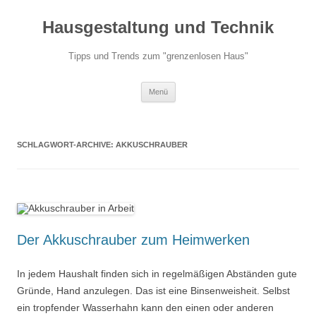
Hausgestaltung und Technik
Tipps und Trends zum "grenzenlosen Haus"
Zum
Menü
Inhalt
springen
SCHLAGWORT-ARCHIVE:
AKKUSCHRAUBER
Der Akkuschrauber zum Heimwerken
In jedem Haushalt finden sich in regelmäßigen Abständen gute
Gründe, Hand anzulegen. Das ist eine Binsenweisheit. Selbst
ein tropfender Wasserhahn kann den einen oder anderen