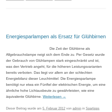
Energiesparlampen als Ersatz für Glühbirnen
Die Zeit der Glühbirne als
Allgebrauchslampe neigt sich dem Ende zu. Per Gesetz wurde
der Gebrauch von Glühlampen stark eingeschränkt und ist,
was den Vertrieb angeht, für die höheren Leistungsvarianten
bereits verboten. Das liegt vor allem an der schlechten
Energiebilanz dieser Leuchtmittel. Die Energiesparlampe
benötigt nur etwa ein Fünftel der elektrischen Energie, um eine
ähnliche hohe Lichtausbeute zu gewährleisten, wie eine
äquivalente Glühbirne.
Weiterlesen
→
Dieser Beitrag wurde am
5. Februar 2012
von
admin
in
Spartipps