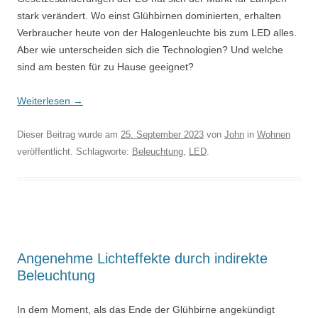
stark verändert. Wo einst Glühbirnen dominierten, erhalten
Verbraucher heute von der Halogenleuchte bis zum LED alles.
Aber wie unterscheiden sich die Technologien? Und welche
sind am besten für zu Hause geeignet?
Weiterlesen
→
Dieser Beitrag wurde am
25. September 2023
von
John
in
Wohnen
veröffentlicht. Schlagworte:
Beleuchtung
,
LED
.
Angenehme Lichteffekte durch indirekte
Beleuchtung
In dem Moment, als das Ende der Glühbirne angekündigt