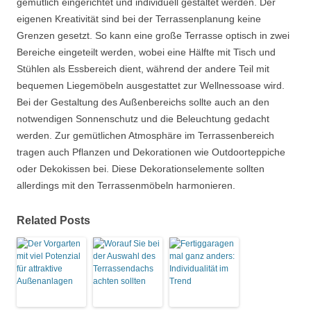
gemütlich eingerichtet und individuell gestaltet werden. Der
eigenen Kreativität sind bei der Terrassenplanung keine
Grenzen gesetzt. So kann eine große Terrasse optisch in zwei
Bereiche eingeteilt werden, wobei eine Hälfte mit Tisch und
Stühlen als Essbereich dient, während der andere Teil mit
bequemen Liegemöbeln ausgestattet zur Wellnessoase wird.
Bei der Gestaltung des Außenbereichs sollte auch an den
notwendigen Sonnenschutz und die Beleuchtung gedacht
werden. Zur gemütlichen Atmosphäre im Terrassenbereich
tragen auch Pflanzen und Dekorationen wie Outdoorteppiche
oder Dekokissen bei. Diese Dekorationselemente sollten
allerdings mit den Terrassenmöbeln harmonieren.
Related Posts