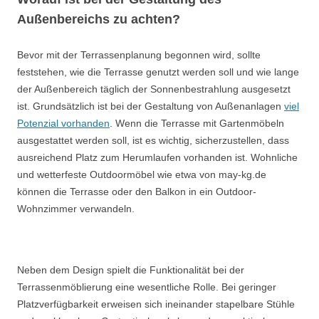
Außenbereichs zu achten?
Bevor mit der Terrassenplanung begonnen wird, sollte
feststehen, wie die Terrasse genutzt werden soll und wie lange
der Außenbereich täglich der Sonnenbestrahlung ausgesetzt
ist. Grundsätzlich ist bei der Gestaltung von Außenanlagen
viel
Potenzial vorhanden
. Wenn die Terrasse mit Gartenmöbeln
ausgestattet werden soll, ist es wichtig, sicherzustellen, dass
ausreichend Platz zum Herumlaufen vorhanden ist. Wohnliche
und wetterfeste Outdoormöbel wie etwa von may-kg.de
können die Terrasse oder den Balkon in ein Outdoor-
Wohnzimmer verwandeln.
Neben dem Design spielt die Funktionalität bei der
Terrassenmöblierung eine wesentliche Rolle. Bei geringer
Platzverfügbarkeit erweisen sich ineinander stapelbare Stühle