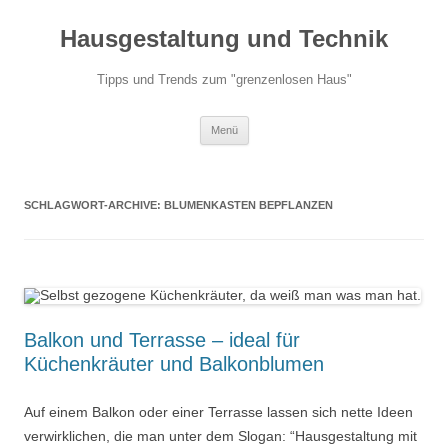
Hausgestaltung und Technik
Tipps und Trends zum "grenzenlosen Haus"
Zum
Menü
Inhalt
springen
SCHLAGWORT-ARCHIVE:
BLUMENKASTEN BEPFLANZEN
Balkon und Terrasse – ideal für
Küchenkräuter und Balkonblumen
Auf einem Balkon oder einer Terrasse lassen sich nette Ideen
verwirklichen, die man unter dem Slogan: “Hausgestaltung mit